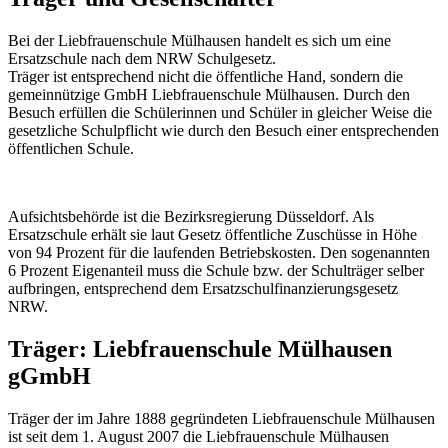
Bei der Liebfrauenschule Mülhausen handelt es sich um eine
Ersatzschule nach dem NRW Schulgesetz.
Träger ist entsprechend nicht die öffentliche Hand, sondern die
gemeinnützige GmbH Liebfrauenschule Mülhausen. Durch den
Besuch erfüllen die Schülerinnen und Schüler in gleicher Weise die
gesetzliche Schulpflicht wie durch den Besuch einer entsprechenden
öffentlichen Schule.
Aufsichtsbehörde ist die Bezirksregierung Düsseldorf. Als
Ersatzschule erhält sie laut Gesetz öffentliche Zuschüsse in Höhe
von 94 Prozent für die laufenden Betriebskosten. Den sogenannten
6 Prozent Eigenanteil muss die Schule bzw. der Schulträger selber
aufbringen, entsprechend dem Ersatzschulfinanzierungsgesetz
NRW.
Träger: Liebfrauenschule Mülhausen
gGmbH
Träger der im Jahre 1888 gegründeten Liebfrauenschule Mülhausen
ist seit dem 1. August 2007 die Liebfrauenschule Mülhausen