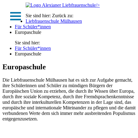
/>
Sie sind hier:
Zurück zu:
Liebfrauenschule Mülhausen
Für Schüler*innen
Europaschule
Sie sind hier:
Für Schüler*innen
Europaschule
Europaschule
Die Liebfrauenschule Mülhausen hat es sich zur Aufgabe gemacht,
ihre Schülerinnen und Schüler zu mündigen Bürgern der
Europäischen Union zu erziehen, die durch ihr Wissen über Europa,
durch ihre soziale Kompetenz, durch ihre Fremdsprachenkenntnisse
und durch ihre interkulturellen Kompetenzen in der Lage sind, das
europäische und internationale Miteinander zu pflegen und die damit
verbundenen Werte dem sich immer mehr ausbreitenden Populismus
entgegenzusetzen.