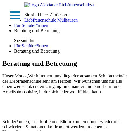
/>
Sie sind hier:
Zurück zu:
Liebfrauenschule Mülhausen
Für Schüler*innen
Beratung und Betreuung
Sie sind hier:
Für Schüler*innen
Beratung und Betreuung
Beratung und Betreuung
Unser Motto ,Wir kümmern uns‘ liegt der gesamten Schulgemeinde
der Liebfrauenschule sehr am Herzen. Wir wünschen uns für alle
einen wertschätzenden Umgang miteinander und eine Lern- und
Arbeitsatmosphäre, in der sich jeder wohlfühlen kann.
Schüler*innen, Lehrkräfte und Eltern können immer wieder mit
schwierigen Situationen konfrontiert werden, in denen sie