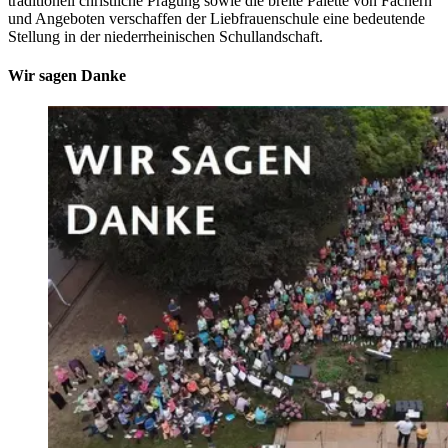
traditionell christliche Prägung sowie die breite Palette von Fächern
und Angeboten verschaffen der Liebfrauenschule eine bedeutende
Stellung in der niederrheinischen Schullandschaft.
Wir sagen Danke