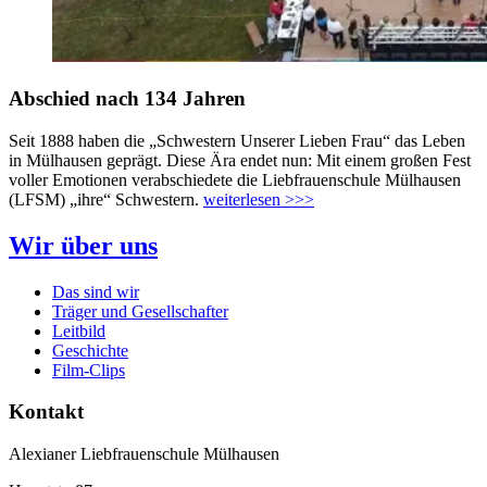
Abschied nach 134 Jahren
Seit 1888 haben die „Schwestern Unserer Lieben Frau“ das Leben
in Mülhausen geprägt. Diese Ära endet nun: Mit einem großen Fest
voller Emotionen verabschiedete die Liebfrauenschule Mülhausen
(LFSM) „ihre“ Schwestern.
weiterlesen >>>
Wir über uns
Das sind wir
Träger und Gesellschafter
Leitbild
Geschichte
Film-Clips
Kontakt
Alexianer Liebfrauenschule Mülhausen