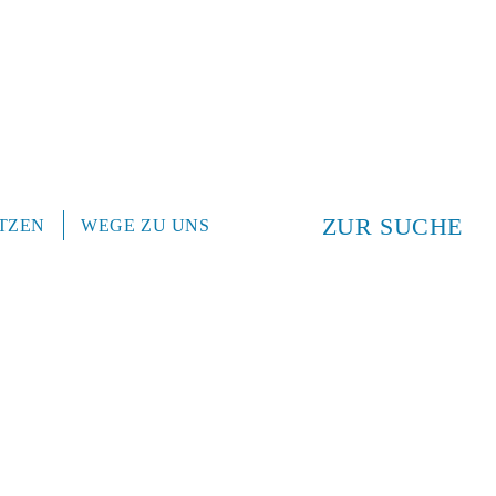
ZUR SUCHE
TZEN
WEGE ZU UNS