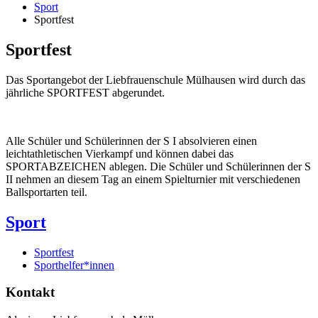
Sport
Sportfest
Sportfest
Das Sportangebot der Liebfrauenschule Mülhausen wird durch das
jährliche SPORTFEST abgerundet.
Alle Schüler und Schülerinnen der S I absolvieren einen
leichtathletischen Vierkampf und können dabei das
SPORTABZEICHEN ablegen. Die Schüler und Schülerinnen der S
II nehmen an diesem Tag an einem Spielturnier mit verschiedenen
Ballsportarten teil.
Sport
Sportfest
Sporthelfer*innen
Kontakt