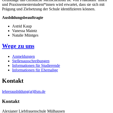
und Praxissemesterstudent*innen wird erwartet, dass sie sich mit
Prägung und Zielsetzung der Schule identifizieren können.
Ausbildungsbeauftragte
Astrid Kaup
Vanessa Maintz
Natalie Müntges
Wege zu uns
Anmeldungen
Stellenausschreibungen
Informationen für Studierende
Informationen für Ehemalige
Kontakt
lehrerausbildung(at)lfsm.de
Kontakt
Alexianer Liebfrauenschule Mülhausen