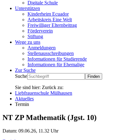
Digitale Schule
Unterstützen
Kinderheim Ecuador
Arbeitskreis Eine Welt
Freiwilliger Elternbeitrag
Förderverein
Stiftung
Wege zu uns
Anmeldungen
Stellenausschreibungen
Informationen für Studierende
Informationen für Ehemalige
Zur Suche
Suche
Sie sind hier:
Zurück zu:
Liebfrauenschule Mülhausen
Aktuelles
Termin
NT ZP Mathematik (Jgst. 10)
Datum:
09.06.26, 11.32 Uhr