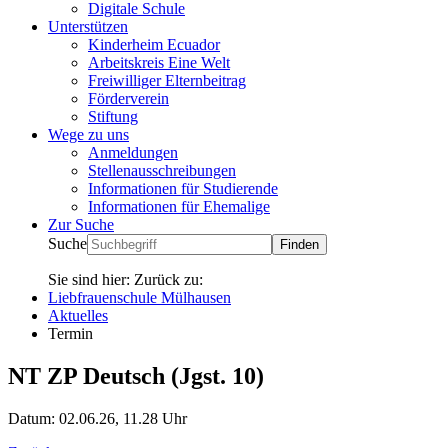
Digitale Schule
Unterstützen
Kinderheim Ecuador
Arbeitskreis Eine Welt
Freiwilliger Elternbeitrag
Förderverein
Stiftung
Wege zu uns
Anmeldungen
Stellenausschreibungen
Informationen für Studierende
Informationen für Ehemalige
Zur Suche
Suche
Sie sind hier:
Zurück zu:
Liebfrauenschule Mülhausen
Aktuelles
Termin
NT ZP Deutsch (Jgst. 10)
Datum:
02.06.26, 11.28 Uhr