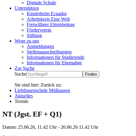
Digitale Schule
Unterstützen
Kinderheim Ecuador
Arbeitskreis Eine Welt
Freiwilliger Elternbeitrag
Förderverein
Stiftung
Wege zu uns
Anmeldungen
Stellenausschreibungen
Informationen für Studierende
Informationen für Ehemalige
Zur Suche
Suche
Sie sind hier:
Zurück zu:
Liebfrauenschule Mülhausen
Aktuelles
Termin
NT (Jgst. EF + Q1)
Datum:
25.06.26, 11.42 Uhr
-
26.06.26 11.42 Uhr