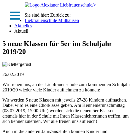
/>
Sie sind hier:
Zurück zu:
Liebfrauenschule Mülhausen
Aktuelles
Aktuell
5 neue Klassen für 5er im Schuljahr
2019/20
26.02.2019
Wir freuen uns, an der Liebfrauenschule zum kommenden Schuljahr
2019/20 wieder viele Kinder aufnehmen zu können:
Wir werden 5 neue Klassen mit jeweils 27-28 Kindern aufmachen.
Dabei wird es eine Chorklasse geben. Am Kennenlernnachmittag
(08.07.2019, 15.00 Uhr) werden sich die neuen 5er Klassen
erstmals hier in der Schule mit Ihren Klassenlehrerinnen treffen, um
sich kennenzulernen. Wir alle freuen uns auf euch!
Auch in die anderen Jahrgangstufen können Kinder und