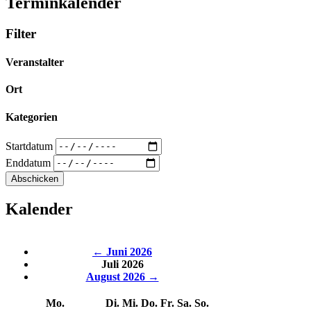
Terminkalender
Filter
Veranstalter
Ort
Kategorien
Startdatum
Enddatum
Kalender
← Juni 2026
Juli 2026
August 2026 →
Mo.
Di.
Mi.
Do.
Fr.
Sa.
So.