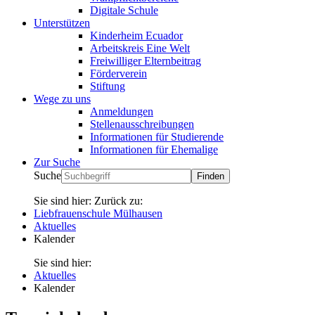
Digitale Schule
Unterstützen
Kinderheim Ecuador
Arbeitskreis Eine Welt
Freiwilliger Elternbeitrag
Förderverein
Stiftung
Wege zu uns
Anmeldungen
Stellenausschreibungen
Informationen für Studierende
Informationen für Ehemalige
Zur Suche
Suche
Sie sind hier:
Zurück zu:
Liebfrauenschule Mülhausen
Aktuelles
Kalender
Sie sind hier:
Aktuelles
Kalender